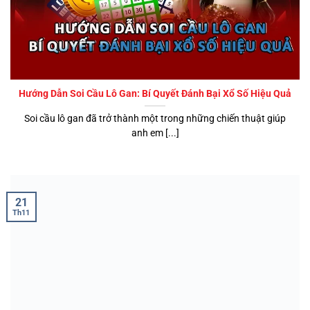
Hướng Dẫn Soi Cầu Lô Gan: Bí Quyết Đánh Bại Xổ Số Hiệu Quả
Soi cầu lô gan đã trở thành một trong những chiến thuật giúp
anh em [...]
21
Th11