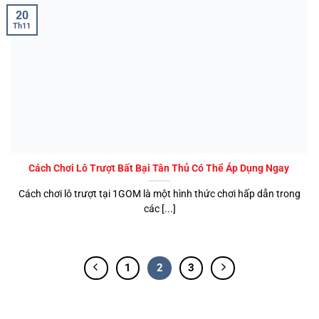
20
Th11
Cách Chơi Lô Trượt Bất Bại Tân Thủ Có Thể Áp Dụng Ngay
Cách chơi lô trượt tại 1GOM là một hình thức chơi hấp dẫn trong
các [...]
1
2
3