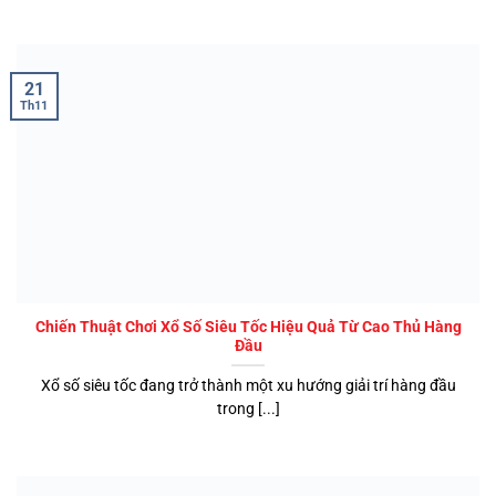
21
Th11
Chiến Thuật Chơi Xổ Số Siêu Tốc Hiệu Quả Từ Cao Thủ Hàng
Đầu
Xổ số siêu tốc đang trở thành một xu hướng giải trí hàng đầu
trong [...]