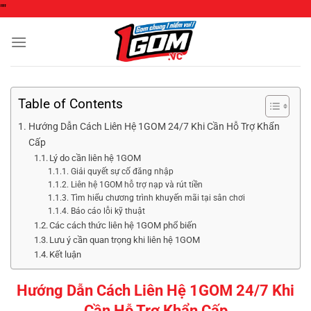
""
Bỏ
qua
nội
dung
Table of Contents
Hướng Dẫn Cách Liên Hệ 1GOM 24/7 Khi Cần Hỗ Trợ Khẩn
Cấp
Lý do cần liên hệ 1GOM
Giải quyết sự cố đăng nhập
Liên hệ 1GOM hỗ trợ nạp và rút tiền
Tìm hiểu chương trình khuyến mãi tại sân chơi
Báo cáo lỗi kỹ thuật
Các cách thức liên hệ 1GOM phổ biến
Lưu ý cần quan trọng khi liên hệ 1GOM
Kết luận
Hướng Dẫn Cách Liên Hệ 1GOM 24/7 Khi
Cần Hỗ Trợ Khẩn Cấp