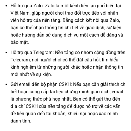
Hỗ trợ qua Zalo: Zalo là một kênh liên lạc phổ biến tại
Việt Nam, giúp người chơi trao đổi trực tiếp với nhân
viên hỗ trợ của nền tảng. Bằng cách kết nối qua Zalo,
bạn có thể nhận thông tin chi tiết về giao dịch, sự kiện
hoặc hướng dẫn sử dụng dịch vụ một cách dễ dàng và
bảo mật.
Hỗ trợ qua Telegram: Nền tảng có nhóm cộng đồng trên
Telegram, nơi người chơi có thể đặt câu hỏi, tìm hiểu
kinh nghiệm từ những người khác hoặc nhận thông tin
mới nhất về sự kiện.
Gửi email đến bộ phận CSKH: Nếu bạn cần giải thích chi
tiết hoặc cung cấp tài liệu chứng minh giao dịch, email
là phương thức phù hợp nhất. Bạn có thể gửi thư đến
địa chỉ CSKH của nền tảng để được hỗ trợ về các vấn
đề liên quan đến tài khoản, khiếu nại hoặc xác minh
danh tính.