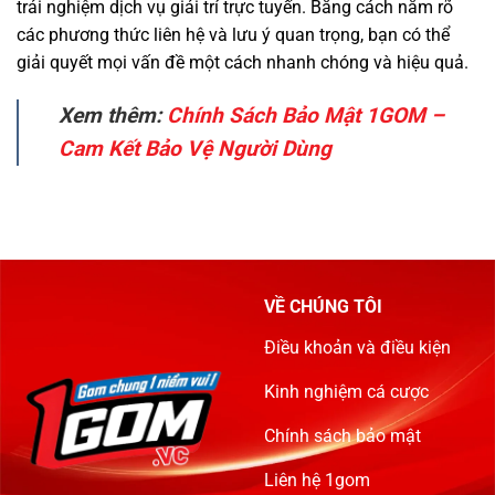
trải nghiệm dịch vụ giải trí trực tuyến. Bằng cách nắm rõ
các phương thức liên hệ và lưu ý quan trọng, bạn có thể
giải quyết mọi vấn đề một cách nhanh chóng và hiệu quả.
Xem thêm:
Chính Sách Bảo Mật 1GOM –
Cam Kết Bảo Vệ Người Dùng
VỀ CHÚNG TÔI
Điều khoản và điều kiện
Kinh nghiệm cá cược
Chính sách bảo mật
Liên hệ 1gom