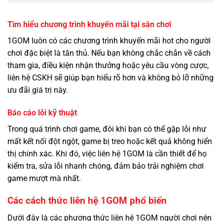
Tìm hiểu chương trình khuyến mãi tại sân chơi
1GOM luôn có các chương trình khuyến mãi hot cho người
chơi đặc biệt là tân thủ. Nếu bạn không chắc chắn về cách
tham gia, điều kiện nhận thưởng hoặc yêu cầu vòng cược,
liên hệ CSKH sẽ giúp bạn hiểu rõ hơn và không bỏ lỡ những
ưu đãi giá trị này.
Báo cáo lỗi kỹ thuật
Trong quá trình chơi game, đôi khi bạn có thể gặp lỗi như
mất kết nối đột ngột, game bị treo hoặc kết quả không hiển
thị chính xác. Khi đó, việc liên hệ 1GOM là cần thiết để họ
kiểm tra, sửa lỗi nhanh chóng, đảm bảo trải nghiệm chơi
game mượt mà nhất.
Các cách thức liên hệ 1GOM phổ biến
Dưới đây là các phương thức liên hệ 1GOM người chơi nên