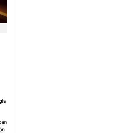
gia
hoản
hận