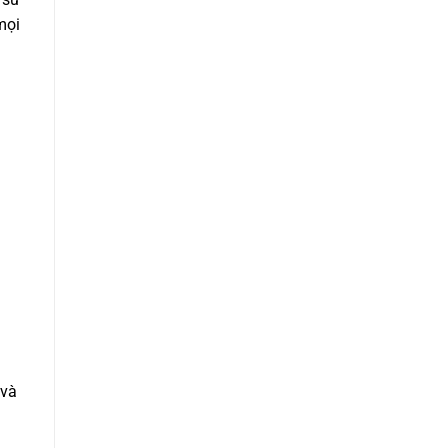
mọi
 và