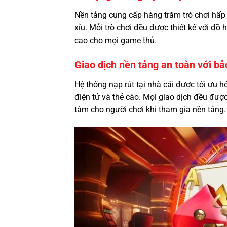
Nền tảng cung cấp hàng trăm trò chơi hấp d
xỉu. Mỗi trò chơi đều được thiết kế với đồ 
cao cho mọi game thủ.
Giao dịch nền tảng an toàn với b
Hệ thống nạp rút tại nhà cái được tối ưu h
điện tử và thẻ cào. Mọi giao dịch đều đư
tâm cho người chơi khi tham gia nền tảng