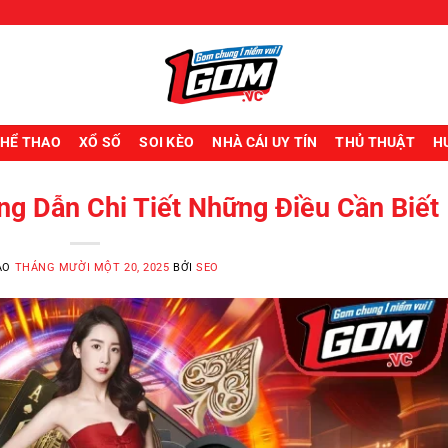
HỂ THAO
XỔ SỐ
SOI KÈO
NHÀ CÁI UY TÍN
THỦ THUẬT
H
 Dẫn Chi Tiết Những Điều Cần Biết
ÀO
THÁNG MƯỜI MỘT 20, 2025
BỞI
SEO