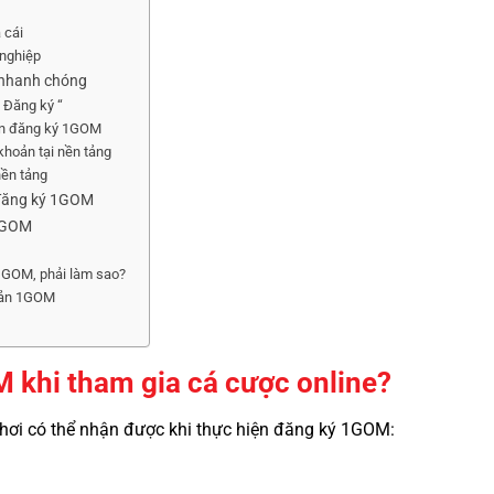
o
à cái
 nghiệp
 nhanh chóng
 Đăng ký “
iện đăng ký 1GOM
 khoản tại nền tảng
nền tảng
 đăng ký 1GOM
 1GOM
1GOM, phải làm sao?
hoản 1GOM
 khi tham gia cá cược online?
 chơi có thể nhận được khi thực hiện đăng ký 1GOM: