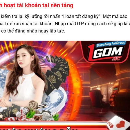
h hoạt tài khoản tại nền tảng
n kiểm tra lại kỹ lưỡng rồi nhấn “Hoàn tất đăng ký”. Một mã xác
il để xác nhận tài khoản. Nhập mã OTP đúng cách sẽ giúp kí
có thể đăng nhập ngay lập tức.