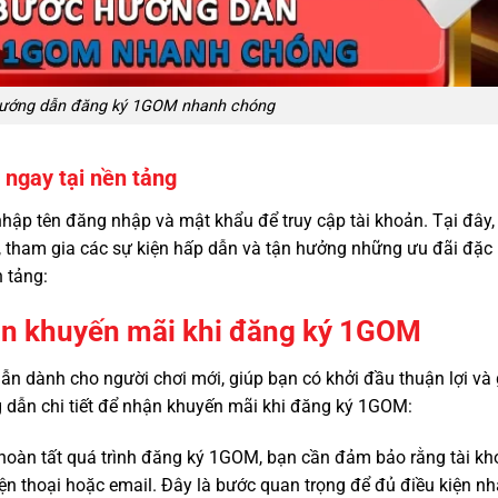
ướng dẫn đăng ký 1GOM nhanh chóng
 ngay tại nền tảng
 nhập tên đăng nhập và mật khẩu để truy cập tài khoản. Tại đây,
, tham gia các sự kiện hấp dẫn và tận hưởng những ưu đãi đặc
 tảng:
n khuyến mãi khi đăng ký 1GOM
n dành cho người chơi mới, giúp bạn có khởi đầu thuận lợi và 
ng dẫn chi tiết để nhận khuyến mãi khi đăng ký 1GOM:
 hoàn tất quá trình đăng ký 1GOM, bạn cần đảm bảo rằng tài k
n thoại hoặc email. Đây là bước quan trọng để đủ điều kiện n