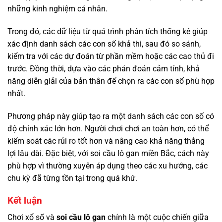
những kinh nghiệm cá nhân.
Trong đó, các dữ liệu từ quá trình phân tích thống kê giúp
xác định danh sách các con số khả thi, sau đó so sánh,
kiểm tra với các dự đoán từ phần mềm hoặc các cao thủ đi
trước. Đồng thời, dựa vào các phán đoán cảm tính, khả
năng diễn giải của bản thân để chọn ra các con số phù hợp
nhất.
Phương pháp này giúp tạo ra một danh sách các con số có
độ chính xác lớn hơn. Người chơi chơi an toàn hơn, có thể
kiểm soát các rủi ro tốt hơn và nâng cao khả năng thắng
lợi lâu dài. Đặc biệt, với soi cầu lô gan miền Bắc, cách này
phù hợp vì thường xuyên áp dụng theo các xu hướng, các
chu kỳ đã từng tồn tại trong quá khứ.
Kết luận
Chơi xổ số và
soi cầu lô gan
chính là một cuộc chiến giữa