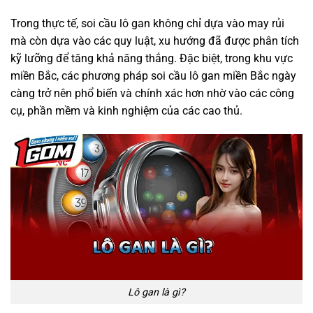
Trong thực tế, soi cầu lô gan không chỉ dựa vào may rủi
mà còn dựa vào các quy luật, xu hướng đã được phân tích
kỹ lưỡng để tăng khả năng thắng. Đặc biệt, trong khu vực
miền Bắc, các phương pháp soi cầu lô gan miền Bắc ngày
càng trở nên phổ biến và chính xác hơn nhờ vào các công
cụ, phần mềm và kinh nghiệm của các cao thủ.
Lô gan là gì?