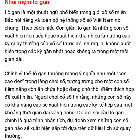
Khái niệm lô gan
Lô gan là một thuật ngữ phổ biến trong giới xổ số miền
Bắc nói riêng và toàn bộ hệ thống xổ số Việt Nam nói
chung. Theo cách hiểu đơn giản, lô gan là những con số
xuất hiện liên tiếp hoặc xuất hiện khá nhiều lần trong các
kỳ quay thưởng của xổ số trước đó, nhưng lại không xuất
hiện trong các kỳ gần nhất hoặc không ra trong một thời
gian dài.
Chính vì thế, lô gan thường mang ý nghĩa như một “con
cáo đen” trong làng chơi số, tượng trưng cho một con số
tiềm năng còn ẩn chứa hoặc đang chờ thời điểm thích hợp
để xuất hiện. Người chơi xổ số tin rằng, những con số này
có khả năng cao sẽ xuất hiện trong các kỳ kế tiếp sau một
khoảng thời gian dài vắng bóng. Do đó, soi cầu lô gan
chính là quá trình phân tích, dự đoán xem những con số
gan nào sẽ xuất hiện sắp tới dựa trên dữ liệu lịch sử quay
thưởng.