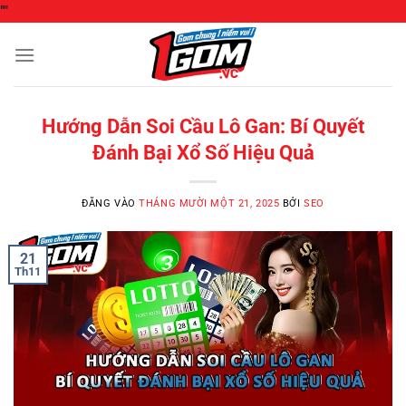
""
Bỏ
qua
nội
dung
Hướng Dẫn Soi Cầu Lô Gan: Bí Quyết
Đánh Bại Xổ Số Hiệu Quả
ĐĂNG VÀO
THÁNG MƯỜI MỘT 21, 2025
BỞI
SEO
21
Th11