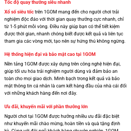
Tốc độ quay thưởng siêu nhanh
Xổ số siêu tốc
trên 1GOM mang đến cho người chơi trải
nghiệm độc đáo với thời gian quay thưởng cực nhanh, chỉ
từ 1-5 phút mỗi vòng. Điều này giúp bạn có thể tiết kiệm
được thời gian, nhanh chóng biết được kết quả và liên tục
tham gia các vòng mới, tạo nên sự hứng thú không ngừng.
Hệ thống hiện đại và bảo mật cao tại 1GOM
Nền tảng 1GOM được xây dựng trên công nghệ hiện đại,
giúp tối ưu hóa trải nghiệm người dùng và đảm bảo an
toàn cho mọi giao dịch. Minh bạch trong kết quả và bảo
mật thông tin cá nhân là cam kết hàng đầu của nhà cái đối
với những khách hàng đến nơi đây.
Ưu đãi, khuyến mãi với phần thưởng lớn
Người chơi tại 1GOM được hưởng nhiều ưu đãi đặc biệt
như khuyến mãi chào mừng, hoàn tiền và quà tặng định
kỳ. Cùng với đội ngũ khách hàng chuyên nghiệp, 1GOM