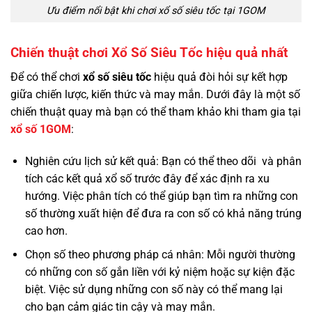
Ưu điểm nổi bật khi chơi xổ số siêu tốc tại 1GOM
Chiến thuật chơi Xổ Số Siêu Tốc hiệu quả nhất
Để có thể chơi
xổ số siêu tốc
hiệu quả đòi hỏi sự kết hợp
giữa chiến lược, kiến thức và may mắn. Dưới đây là một số
chiến thuật quay mà bạn có thể tham khảo khi tham gia tại
xổ số 1GOM
:
Nghiên cứu lịch sử kết quả: Bạn có thể theo dõi và phân
tích các kết quả xổ số trước đây để xác định ra xu
hướng. Việc phân tích có thể giúp bạn tìm ra những con
số thường xuất hiện để đưa ra con số có khả năng trúng
cao hơn.
Chọn số theo phương pháp cá nhân: Mỗi người thường
có những con số gắn liền với kỷ niệm hoặc sự kiện đặc
biệt. Việc sử dụng những con số này có thể mang lại
cho bạn cảm giác tin cậy và may mắn.