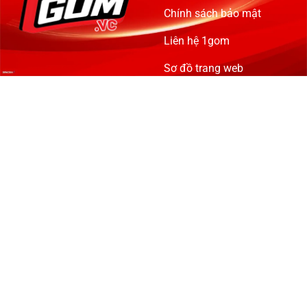
Chính sách bảo mật
Liên hệ 1gom
Sơ đồ trang web
LIÊN HỆ
Địa chỉ:
24 P. Giảng Võ, Chợ
CẨM NANG
Dừa, Đống Đa, Hà Nội, Việt
Nam
Tải app 1gom
Phone: 0972.947.336
Đăng ký 1gom
Nạp tiền 1gom
Email:
1gom.vc@gmail.com
Rút tiền 1gom
Hagtag: #1gom,
Soi kèo
#1gom_casino,