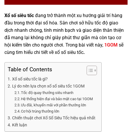
Xổ số siêu tốc
đang trở thành một xu hướng giải trí hàng
đầu trong thời đại số hóa. Sân chơi sở hữu tốc độ giao
dịch nhanh chóng, tính minh bạch và giao diện thân thiện
đã mang lại không chỉ giây phút thư giãn mà còn tạo cơ
hội kiếm tiền cho người chơi. Trong bài viết này,
1GOM
sẽ
cùng tìm hiểu chi tiết về
xổ số siêu tốc
.
Table of Contents
Xổ số siêu tốc là gì?
Lý do nên lựa chọn xổ số siêu tốc 1GOM
Tốc độ quay thưởng siêu nhanh
Hệ thống hiện đại và bảo mật cao tại 1GOM
Ưu đãi, khuyến mãi với phần thưởng lớn
Cơ hội trúng thưởng lớn
Chiến thuật chơi Xổ Số Siêu Tốc hiệu quả nhất
Kết luận