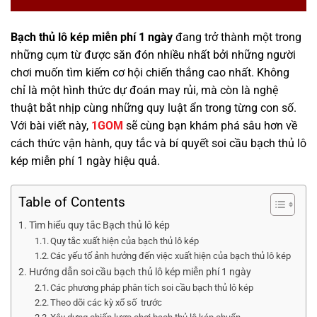
Bạch thủ lô kép miễn phí 1 ngày
đang trở thành một trong
những cụm từ được săn đón nhiều nhất bởi những người
chơi muốn tìm kiếm cơ hội chiến thắng cao nhất. Không
chỉ là một hình thức dự đoán may rủi, mà còn là nghệ
thuật bắt nhịp cùng những quy luật ẩn trong từng con số.
Với bài viết này,
1GOM
sẽ cùng bạn khám phá sâu hơn về
cách thức vận hành, quy tắc và bí quyết soi cầu bạch thủ lô
kép miễn phí 1 ngày hiệu quả.
Table of Contents
Tìm hiểu quy tắc Bạch thủ lô kép
Quy tắc xuất hiện của bạch thủ lô kép
Các yếu tố ảnh hưởng đến việc xuất hiện của bạch thủ lô kép
Hướng dẫn soi cầu bạch thủ lô kép miễn phí 1 ngày
Các phương pháp phân tích soi cầu bạch thủ lô kép
Theo dõi các kỳ xổ số trước