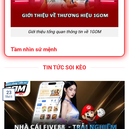
Giới thiệu tổng quan thông tin về 1GOM
Tầm nhìn sứ mệnh
Mục tiêu phát triển của 1GOM là cung cấp dịch vụ
chất lượng cao hơn cho từng khách hàng mỗi ngày.
TIN TỨC SOI KÈO
Đảm bảo âm thanh rõ nét, hình ảnh sinh động, kết
nối ổn định, truy cập nhanh chóng.
23
Ngoài các sự kiện thể thao trực tiếp, trang thể thao
Th11
1GOM còn mang đến thông tin bổ ích về các đội và
giải đấu, giúp người dùng dễ dàng theo dõi mọi
thông tin.
Trong thời gian tới, không chỉ dừng lại ở môn thể