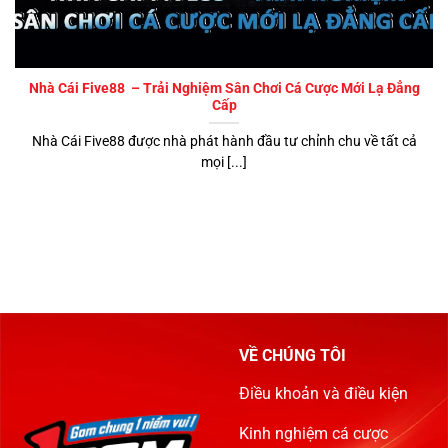
thao vua, 1GOM còn hướng đến việc cung cấp nhiều
sự kiện thể thao hấp dẫn khác để phục vụ cho đông
đảo người dùng.
Nhà Cái Five88 – Trải Nghiệm Sân Chơi Cá Cược Mới Lạ Đẳng
Cấp
Với sự ra đời của nhiều nền tảng trực tiếp bóng đá,
Nhà Cái Five88 được nhà phát hành đầu tư chỉnh chu về tất cả
để người dùng nhớ tới 1GOM, toàn thể nhân viên
mọi [...]
công ty cần phải nỗ lực không ngừng để giữ vững vị
thế dẫn đầu trên thị trường.
Có thể nói đây là một thử thách rất lớn, nhưng điều
đó không có nghĩa là chúng tôi không thể thực hiện
được. Mục tiêu của 1GOM trong thời gian tới vẫn là
phấn đấu cải thiện từng ngày để hoàn thành các
mục tiêu dài hạn.
VỀ CHÚNG TÔI
Điều khoản và điều kiện
Kinh nghiệm cá cược