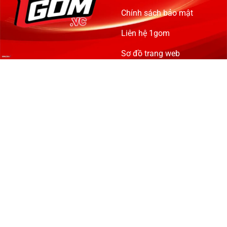
Chính sách bảo mật
Liên hệ 1gom
Sơ đồ trang web
Tầm nhìn sứ mệnh thương hiệu 1GOM
LIÊN HỆ
Khám phá tính năng độc quyền tại 1GOM
Địa chỉ:
24 P. Giảng Võ, Chợ
CẨM NANG
Tất nhiên là đối với một website phát trực tiếp thể
Dừa, Đống Đa, Hà Nội, Việt
thao hàng đầu như 1GOM chúng tôi luôn mang đến
Nam
Tải app 1gom
những trận đấu chất lượng cao nhất cho người xem
Phone: 0972.947.336
cùng những tính năng độc quyền hoàn toàn miễn
Đăng ký 1gom
phí như sau:
Nạp tiền 1gom
Email:
1gom.vc@gmail.com
Xem trực tiếp bóng đá 24/7 chất lượng cao
Rút tiền 1gom
Chúng tôi luôn cập nhật link xem bóng đá trực tiếp
Hagtag: #1gom,
Soi kèo
sớm và có trên 3 link cho bạn lựa chọn cho mỗi trận
#1gom_casino,