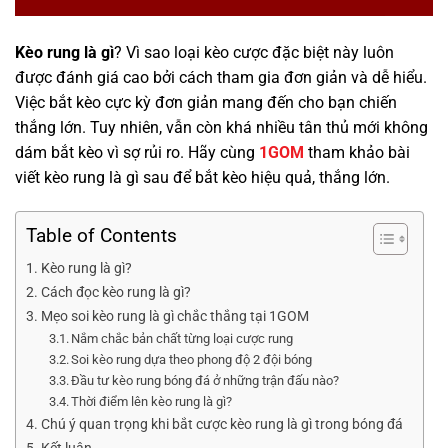
Kèo rung là gì
? Vì sao loại kèo cược đặc biệt này luôn
được đánh giá cao bởi cách tham gia đơn giản và dễ hiểu.
Việc bắt kèo cực kỳ đơn giản mang đến cho bạn chiến
thắng lớn. Tuy nhiên, vẫn còn khá nhiều tân thủ mới không
dám bắt kèo vì sợ rủi ro. Hãy cùng
1GOM
tham khảo bài
viết kèo rung là gì sau để bắt kèo hiệu quả, thắng lớn.
Table of Contents
Kèo rung là gì?
Cách đọc kèo rung là gì?
Mẹo soi kèo rung là gì chắc thắng tại 1GOM
Nắm chắc bản chất từng loại cược rung
Soi kèo rung dựa theo phong độ 2 đội bóng
Đầu tư kèo rung bóng đá ở những trận đấu nào?
Thời điểm lên kèo rung là gì?
Chú ý quan trọng khi bắt cược kèo rung là gì trong bóng đá