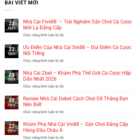
BÀI VIẾT MỚI
Nhà Cái Five88 – Trải Nghiệm Sân Chơi Cá Cược
23
Mới Lạ Đẳng Cấp
Th11
Chức năng bình luận bị tắt
ở
Nhà
Cái
Ưu Điểm Của Nhà Cái Sin88 – Địa Điểm Cá Cược
23
Five88
Nổi Tiếng
Th11
–
Chức năng bình luận bị tắt
ở
Trải
Ưu
Nghiệm
Điểm
Nhà Cái Zbet – Khám Phá Thế Giới Cá Cược Hấp
Sân
23
Của
Chơi
Dẫn Nhất 2026
Th11
Nhà
Cá
Chức năng bình luận bị tắt
ở
Cái
Cược
Nhà
Sin88
Mới
Cái
Review Nhà Cái Debet Cách Chơi Dễ Thắng Bạn
–
Lạ
23
Zbet
Địa
Nên Biết
Đẳng
Th11
–
Điểm
Cấp
Chức năng bình luận bị tắt
ở
Khám
Cá
Review
Phá
Cược
Nhà
Khám Phá Nhà Cái Vin88 – Sân Chơi Đẳng Cấp
Thế
Nổi
23
Cái
Giới
Hàng Đầu Châu Á
Tiếng
Th11
Debet
Cá
Chức năng bình luận bị tắt
ở
Cách
Cược