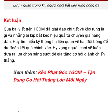
Lưu ý quan trọng khi người chơi bắt kèo rung bóng đá
Kết luận
Qua bài viết trên 1GOM đã giải đáp chi tiết về kèo rung là
gì và những bí kíp bắt kèo hiệu quả từ chuyên gia hàng
đầu. Hãy tìm hiểu kỹ thông tin liên quan về hai đội bóng để
dự đoán kết quả chính xác. Hy vọng người chơi sẽ luôn
đưa ra lựa chọn sáng suốt để gia tăng cơ hội giành chiến
thắng.
Xem thêm:
Kèo Phạt Góc 1GOM – Tận
Dụng Cơ Hội Thắng Lớn Mỗi Ngày