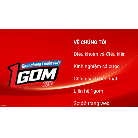
Khám
Chơi
Hấp
Phá
Dễ
Dẫn
Nhà
Thắng
Nhất
Cái
Bạn
2026
Vin88
Nên
–
Biết
Sân
Chơi
VỀ CHÚNG TÔI
Đẳng
Cấp
Điều khoản và điều kiện
Hàng
Đầu
Kinh nghiệm cá cược
Châu
Á
Chính sách bảo mật
Liên hệ 1gom
Sơ đồ trang web
LIÊN HỆ
Địa chỉ:
24 P. Giảng Võ, Chợ