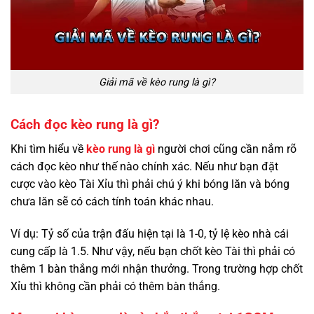
Giải mã về kèo rung là gì?
Cách đọc kèo rung là gì?
Khi tìm hiểu về
kèo rung là gì
người chơi cũng cần nắm rõ
cách đọc kèo như thế nào chính xác. Nếu như bạn đặt
cược vào kèo Tài Xỉu thì phải chú ý khi bóng lăn và bóng
chưa lăn sẽ có cách tính toán khác nhau.
Ví dụ: Tỷ số của trận đấu hiện tại là 1-0, tỷ lệ kèo nhà cái
cung cấp là 1.5. Như vậy, nếu bạn chốt kèo Tài thì phải có
thêm 1 bàn thắng mới nhận thưởng. Trong trường hợp chốt
Xỉu thì không cần phải có thêm bàn thắng.