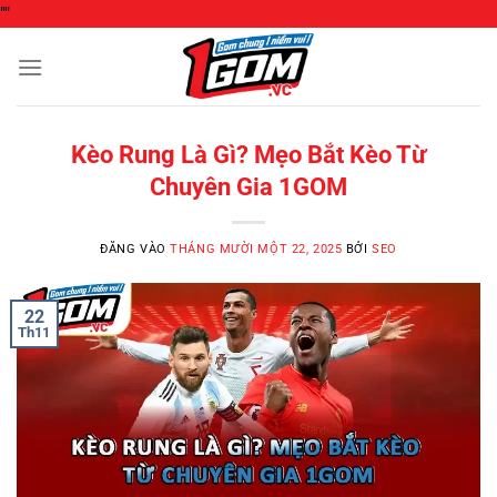
""
Bỏ
qua
nội
dung
Kèo Rung Là Gì? Mẹo Bắt Kèo Từ
Chuyên Gia 1GOM
ĐĂNG VÀO
THÁNG MƯỜI MỘT 22, 2025
BỞI
SEO
22
Th11