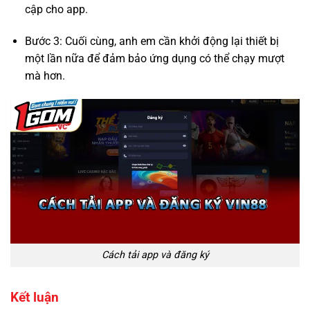
cập cho app.
Bước 3: Cuối cùng, anh em cần khởi động lại thiết bị
một lần nữa để đảm bảo ứng dụng có thể chạy mượt
mà hơn.
Cách tải app và đăng ký
Kết luận