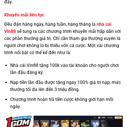
đây.
Khuyến mãi liên tục
Đều đặn hàng ngày, hàng tuần, hàng tháng là
nhà cái
Vin88
sẽ tung ra các chương trình khuyến mãi hấp dẫn với
các phần thưởng giá trị. Chỉ cần tham gia thường xuyên là
người chơi không lo bị thiếu vốn cá cược. Một vài chương
trình nổi bật có thể kể đến như là:
Nhà cái Vin88
tặng 100k vào tài khoản cho người chơi
lần đầu đăng ký.
Nạp tiền lần đầu được tặng ngay 100% giá trị nạp, mức
thưởng tối đa lên đến 3 triệu đồng.
Chương trình hoàn trả tiền cược không giới hạn mỗi
ngày.