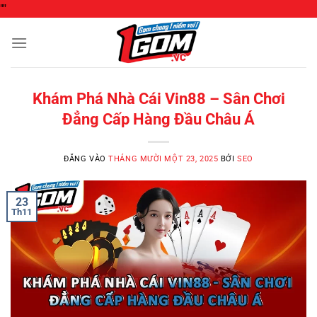
""
Bỏ
qua
nội
dung
Khám Phá Nhà Cái Vin88 – Sân Chơi
Đẳng Cấp Hàng Đầu Châu Á
ĐĂNG VÀO
THÁNG MƯỜI MỘT 23, 2025
BỞI
SEO
23
Th11