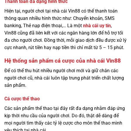
Thanh toán đa dạng hình thức
Hiện tại, người chơi tại nhà cái Vin88
có thể thanh toán
thông quan nhiều hình thức như: Chuyển khoản, SMS
banking, Thẻ nạp điện thoại,… Là một
nhà cái uy tín
,
Vin88 cũng đã liên kết với các ngân hàng lớn để hỗ trợ tối
đa cho người chơi. Đồng thời, mỗi giao dịch đều được xử lý
cực nhanh, rút tiền hay nạp tiền thì chỉ mất từ 5 – 15 phút.
Hệ thống sản phẩm cá cược của nhà cái Vin88
Để có thể thu hút nhiều người chơi mới và giữ chân các
người chơi cũ, nhà cái luôn tập trung phát triển chất lượng
sản phẩm.
Cá cược thể thao
Các sản phẩm thể thao tại đây rất đa dạng nhằm đáp ứng
kịp thời nhu cầu của người chơi. Do đó, thật dễ dàng để
mọi người tìm thấy các tỷ lệ cược cho môn thể thao mình
yêu thích tại nhà cái.