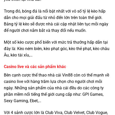
Trong đó, bóng đá là nổi bật nhất với vô số tỷ lệ kèo hấp
dẫn cho mọi giải đấu từ nhỏ đến lớn trên toàn thế giới.
Bảng tỷ lệ kèo sẽ được nhà cái cập nhật liên tục mỗi ngày
để người chơi nắm bắt và thay đổi nếu muốn.
Một số kèo cược phổ biến với mức trả thưởng hấp dẫn tại
đây là: Kèo ném biên, kèo phạt góc, kèo thẻ phạt, kèo châu
Âu, kèo tài xỉu,…
Casino live và các sản phẩm khác
Bên cạnh cược thể thao nhà cái Vin88
còn có thế mạnh về
casino live với hàng trăm lựa chọn cho người chơi mỗi
ngày. Những sản phẩm của nhà cái đều do các công ty
phần mềm nổi tiếng thế giới cung cấp như: GPI Games,
Sexy Gaming, Ebet,…
Với 4 sảnh cược lớn là Club Viva, Club Velvet, Club Vogue,