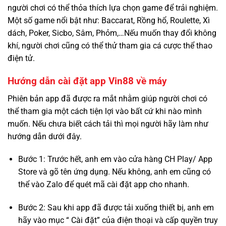
người chơi có thể thỏa thích lựa chọn game để trải nghiệm.
Một số game nổi bật như: Baccarat, Rồng hổ, Roulette, Xì
dách, Poker, Sicbo, Sâm, Phỏm,…Nếu muốn thay đổi không
khí, người chơi cũng có thể thử tham gia cá cược thể thao
điện tử.
Hướng dẫn cài đặt app Vin88 về máy
Phiên bản app đã được ra mắt nhằm giúp người chơi có
thể tham gia một cách tiện lợi vào bất cứ khi nào mình
muốn. Nếu chưa biết cách tải thì mọi người hãy làm như
hướng dẫn dưới đây.
Bước 1: Trước hết, anh em vào cửa hàng CH Play/ App
Store và gõ tên ứng dụng. Nếu không, anh em cũng có
thể vào Zalo để quét mã cài đặt app cho nhanh.
Bước 2: Sau khi app đã được tải xuống thiết bị, anh em
hãy vào mục “ Cài đặt” của điện thoại và cấp quyền truy