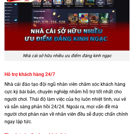
Nhà cái sở hữu nhiều ưu điểm đáng kinh ngạc
Hỗ trợ khách hàng 24/7
Nhà cái đào tạo đội ngũ nhân viên chăm sóc khách hàng
cực kỳ bài bản, chuyên nghiệp nhằm hỗ trợ tốt nhất cho
người chơi. Thái độ làm việc của họ luôn nhiệt tình, vui vẻ
và sẵn sàng phản hồi 24/24. Ngoài ra, mọi vấn đề mà
người chơi phàn nàn về nhân viên đều sẽ được chấn chỉnh
ngay lập tức.